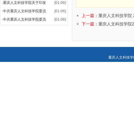
·
重庆人文科技学院关于印发
[01-06]
·
中共重庆人文科技学院委员
[01-06]
上一篇：
重庆人文科技学院 2
·
中共重庆人文科技学院委员
[01-06]
下一篇：
重庆人文科技学院20
重庆人文科技学