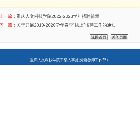
上一篇：
重庆人文科技学院2022-2023学年招聘简章
下一篇：
关于开展2019-2020学年春季“线上”招聘工作的通知
返回首页
关闭页面
重庆人文科技学院干部人事处(党委教师工作部）