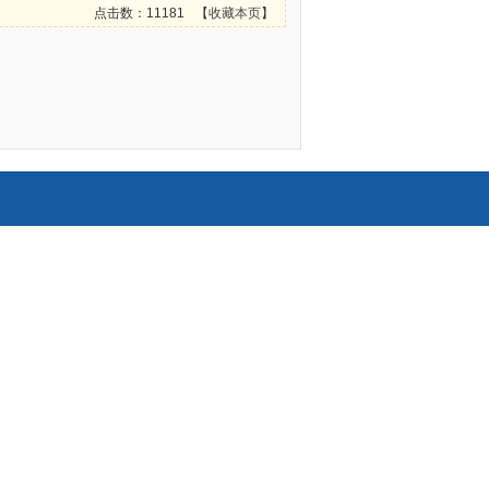
点击数：11181
【
收藏本页
】