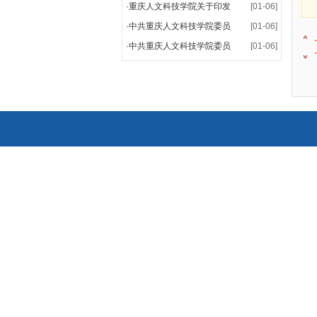
·
重庆人文科技学院关于印发
[01-06]
·
中共重庆人文科技学院委员
[01-06]
·
中共重庆人文科技学院委员
[01-06]