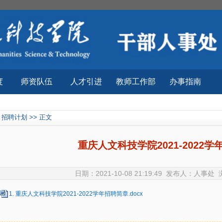
度
师资队伍
人才引进
教师工作部
办事指南
招聘计划 >> 正文
重庆人文科技学院2021-2022
日期：2021-10-08 21:19:49 发布人：人事处
1. 重庆人文科技学院2021-2022学年招聘简章.docx